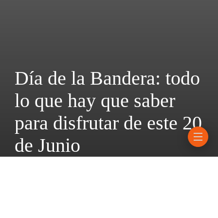
Día de la Bandera: todo
lo que hay que saber
para disfrutar de este 20
de Junio
20 junio, 2026
2 mins read