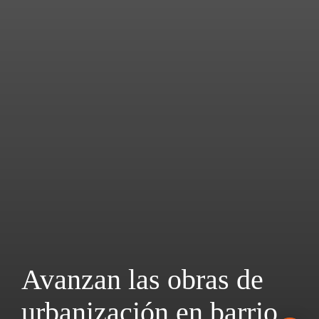
Avanzan las obras de
urbanización en barrio