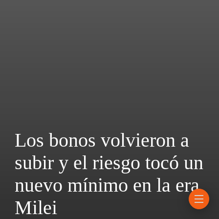
Los bonos volvieron a
subir y el riesgo tocó un
nuevo mínimo en la era
Milei