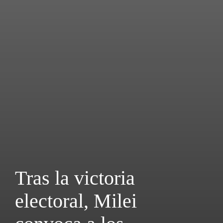
Tras la victoria
electoral, Milei