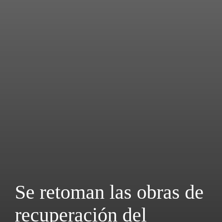
Se retoman las obras de
recuperación del