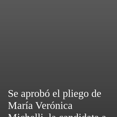
Se aprobó el pliego de
María Verónica