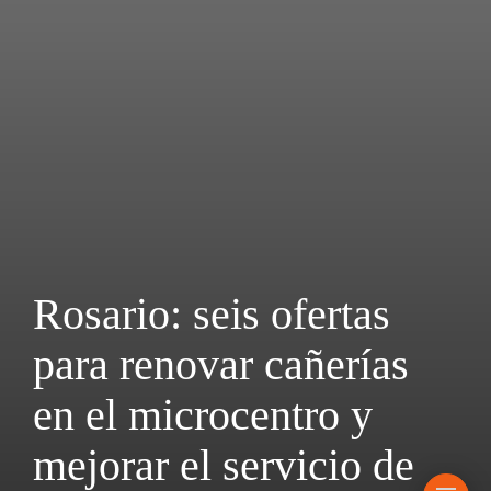
Rosario: seis ofertas
para renovar cañerías
en el microcentro y
mejorar el servicio de