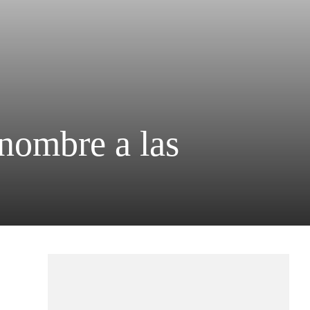
 nombre a las