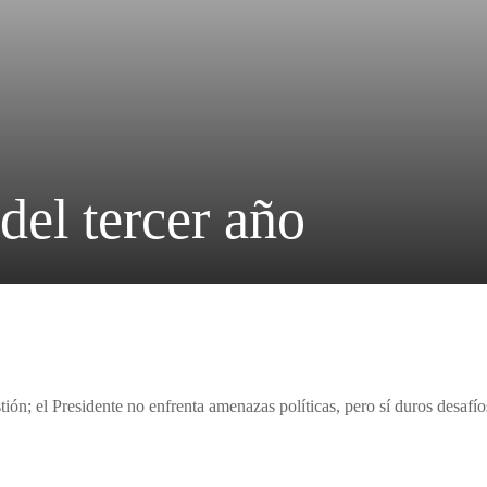
del tercer año
ión; el Presidente no enfrenta amenazas políticas, pero sí duros desafío