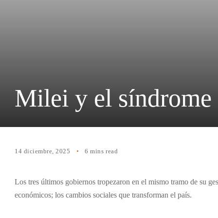
Milei y el síndrome 
14 diciembre, 2025
6 mins read
Los tres últimos gobiernos tropezaron en el mismo tramo de su gest
económicos; los cambios sociales que transforman el país.