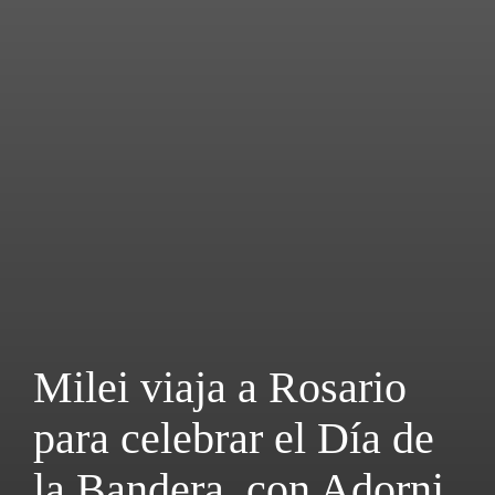
Milei viaja a Rosario
para celebrar el Día de
la Bandera, con Adorni