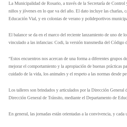
La Municipalidad de Rosario, a través de la Secretaría de Control
niños y jóvenes en lo que va del año. El dato incluye las charlas, c
Educación Vial, y en colonias de verano y polideportivos municipa
El balance se da en el marco del reciente lanzamiento de uno de lo
vinculado a las infancias: Codi, la versión transmedia del Código 
“Estos encuentros nos acercan de una forma a diferentes grupos de
mejorar el comportamiento y la apropiación de buenas prácticas pa
cuidado de la vida, los animales y el respeto a las normas desde p
Los talleres son brindados y articulados por la Dirección General 
Dirección General de Tránsito, mediante el Departamento de Educ
En general, las jornadas están orientadas a la convivencia, y cada u