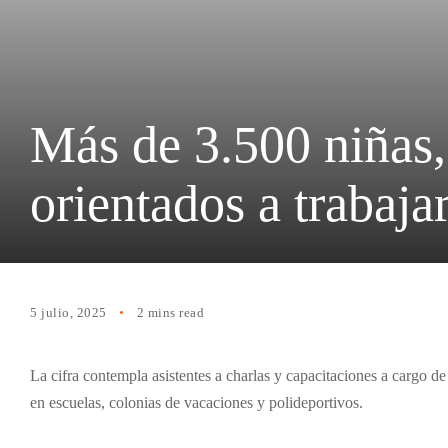
Más de 3.500 niñas, 
orientados a trabaja
5 julio, 2025
2 mins read
La cifra contempla asistentes a charlas y capacitaciones a cargo de
en escuelas, colonias de vacaciones y polideportivos.