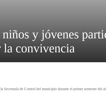
niños y jóvenes partic
r la convivencia
 la Secretaría de Control del municipio durante el primer semestre del a