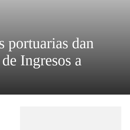
s portuarias dan
 de Ingresos a