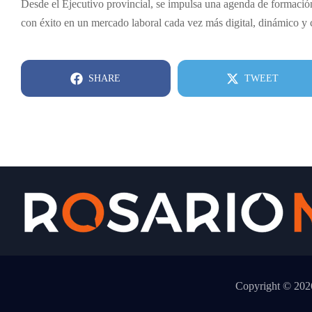
Desde el Ejecutivo provincial, se impulsa una agenda de formación
con éxito en un mercado laboral cada vez más digital, dinámico y 
SHARE
TWEET
Copyright © 2026