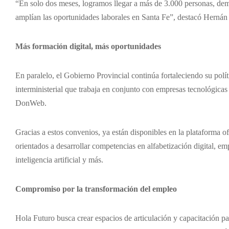
“En solo dos meses, logramos llegar a más de 3.000 personas, demo
amplían las oportunidades laborales en Santa Fe”, destacó Hernán
Más formación digital, más oportunidades
En paralelo, el Gobierno Provincial continúa fortaleciendo su polít
interministerial que trabaja en conjunto con empresas tecnológi
DonWeb.
Gracias a estos convenios, ya están disponibles en la plataforma 
orientados a desarrollar competencias en alfabetización digital, em
inteligencia artificial y más.
Compromiso por la transformación del empleo
Hola Futuro busca crear espacios de articulación y capacitación pa