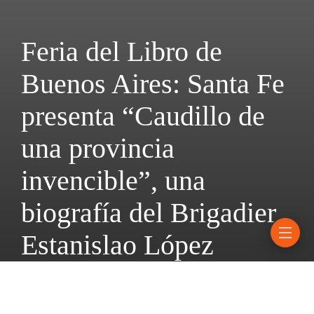
Feria del Libro de
Buenos Aires: Santa Fe
presenta “Caudillo de
una provincia
invencible”, una
biografía del Brigadier
Estanislao López