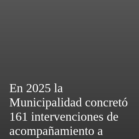
En 2025 la
Municipalidad concretó
161 intervenciones de
acompañamiento a