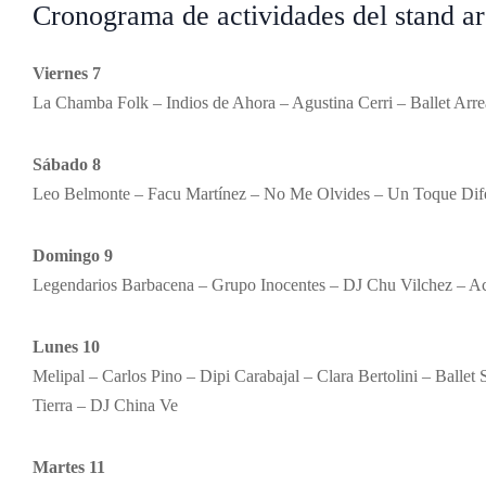
Cronograma de actividades del stand ar
Viernes 7
La Chamba Folk – Indios de Ahora – Agustina Cerri – Ballet Ar
Sábado 8
Leo Belmonte – Facu Martínez – No Me Olvides – Un Toque Dif
Domingo 9
Legendarios Barbacena – Grupo Inocentes – DJ Chu Vilchez – 
Lunes 10
Melipal – Carlos Pino – Dipi Carabajal – Clara Bertolini – Ballet
Tierra – DJ China Ve
Martes 11