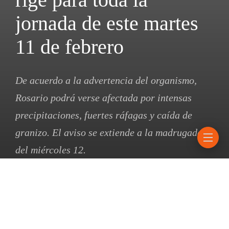
jornada de este martes
11 de febrero
De acuerdo a la advertencia del organismo,
Rosario podrá verse afectada por intensas
precipitaciones, fuertes ráfagas y caída de
granizo. El aviso se extiende a la madrugada
del miércoles 12.
11 febrero, 2025
1 mins read