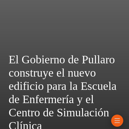
El Gobierno de Pullaro
construye el nuevo
edificio para la Escuela
de Enfermería y el
Centro de Simulación
Clínica