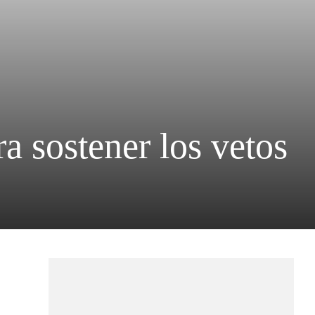
a sostener los vetos