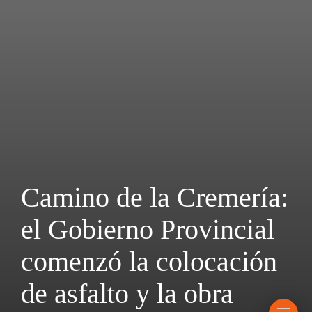
Camino de la Cremería:
el Gobierno Provincial
comenzó la colocación
de asfalto y la obra