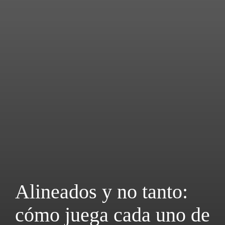
Alineados y no tanto:
cómo juega cada uno de