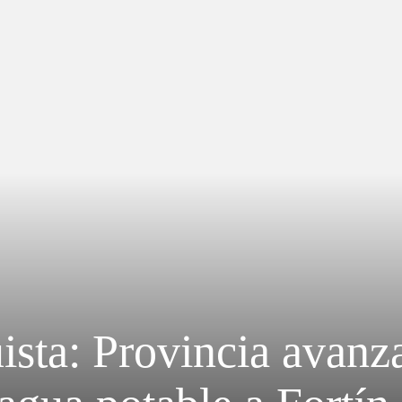
sta: Provincia avanza